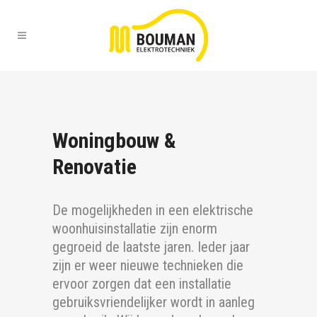
Woningbouw &
Renovatie
De mogelijkheden in een elektrische
woonhuisinstallatie zijn enorm
gegroeid de laatste jaren. Ieder jaar
zijn er weer nieuwe technieken die
ervoor zorgen dat een installatie
gebruiksvriendelijker wordt in aanleg